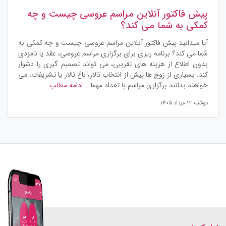
پیش‌ فاکتور آنلاین مراسم عروسی چیست و چه
کمکی به شما می کند؟
آیا میدانید پیش‌ فاکتور آنلاین مراسم عروسی چیست و چه کمکی به
شما می کند؟ برنامه ریزی برای برگزاری مراسم عروسی، عقد یا نامزدی
بدون اطلاع از هزینه های تقریبی، می تواند تصمیم گیری را دشوار
کند. بسیاری از زوج ها پیش از انتخاب تالار، باغ تالار یا تشریفات، می
خواهند بدانند برگزاری مراسم با تعداد مهما...
ادامه مطلب
دوشنبه 12 مرداد 1405