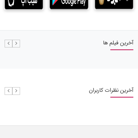
آخرین فیلم ها
آخرین نظرات کاربران