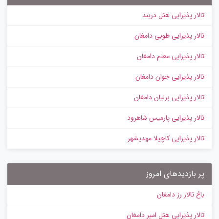
تالار پذیرایی هتل دربند
تالار پذیرایی طوبی دامغان
تالار پذیرایی معلم دامغان
تالار پذیرایی جوان دامغان
تالار پذیرایی برلیان دامغان
تالار پذیرایی پارمیس شاهرود
تالار پذیرایی کاچیلا مهدیشهر
پر بازدیدهای امروز
باغ تالار رز دامغان
تالار پذیرایی هتل امیر دامغان