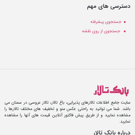
دسترسی های مهم
جستجوی پیشرفته
جستجوی از روی نقشه
سایت جامع اطلاعات تالارهای پذیرایی، باغ تالار، تالار عروسی در سمنان می
باشد. شما می توانید به راحتی عکس منو و تخفیف های مختلف تالارها را
مشاهده نمایید و از طریق پیش فاکتور آنلاین قیمت های آنها را مشاهده
نمایید.
درباره بانک تالار