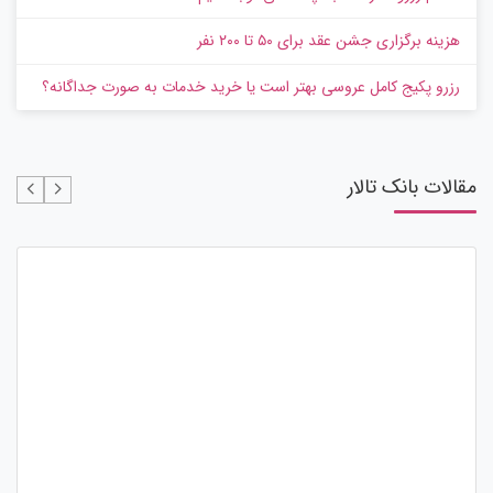
هزینه برگزاری جشن عقد برای ۵۰ تا ۲۰۰ نفر
رزرو پکیج کامل عروسی بهتر است یا خرید خدمات به‌ صورت جداگانه؟
مقالات بانک تالار