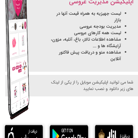
اپلیکیشن مدیریت عروسی
لیست جهیزیه به همراه قیمت آنها در
بازار
مدیریت بودجه عروسی
لیست همه کارهای عروسی
مشاهده اطلاعات تالار، باغ، آتلیه، مزون،
آرایشگاه ها و ...
مشاهده منو و دریافت پیش فاکتور
آنلاین
شما می توانید اپلیکیشن موبایل را از یکی از لینک
های زیر دانلود و نصب نمایید