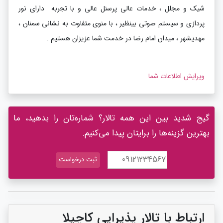
شیک و مجلل ، خدمات عالی پرسنل عالی و با تجربه دارای نور
پردازی و سیستم صوتی بینظیر ، با منوی متفاوت به نشانی سمنان ،
مهدیشهر ، میدان امام رضا در خدمت شما عزیزان هستیم .
ویرایش اطلاعات شما
گیج شدید بین این همه تالار؟ شماره‌تان را بدهید، ما
بهترین گزینه‌ها را برایتان پیدا می‌کنیم.
ارتباط با تالار پذیرایی کاچیلا