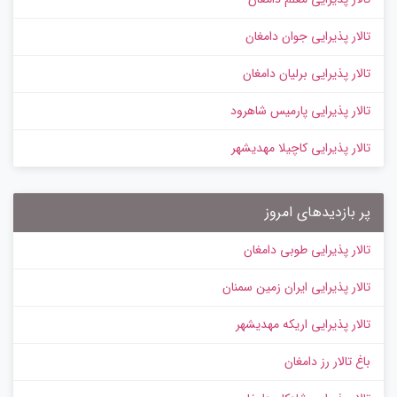
تالار پذیرایی جوان دامغان
تالار پذیرایی برلیان دامغان
تالار پذیرایی پارمیس شاهرود
تالار پذیرایی کاچیلا مهدیشهر
پر بازدیدهای امروز
تالار پذیرایی طوبی دامغان
تالار پذیرایی ایران زمین سمنان
تالار پذیرایی اریکه مهدیشهر
باغ تالار رز دامغان