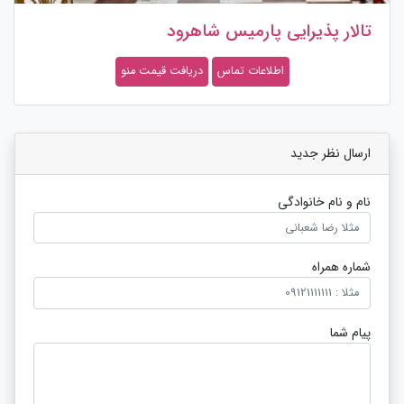
تالار پذیرایی پارمیس شاهرود
اطلاعات تماس
دریافت قیمت منو
ارسال نظر جدید
نام و نام خانوادگی
شماره همراه
پیام شما