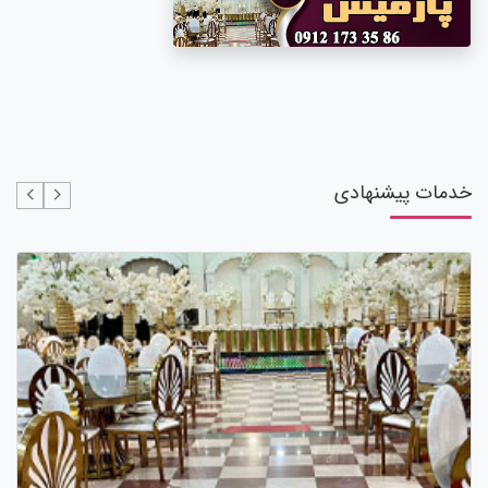
خدمات پیشنهادی