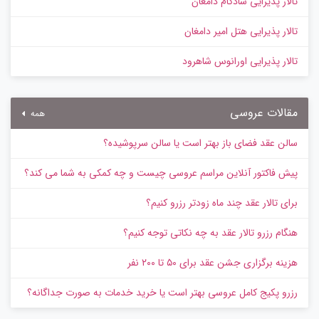
تالار پذیرایی شادکام دامغان
تالار پذیرایی هتل امیر دامغان
تالار پذیرایی اورانوس شاهرود
مقالات عروسی
همه
سالن عقد فضای باز بهتر است یا سالن سرپوشیده؟
پیش‌ فاکتور آنلاین مراسم عروسی چیست و چه کمکی به شما می کند؟
برای تالار عقد چند ماه زودتر رزرو کنیم؟
هنگام رزرو تالار عقد به چه نکاتی توجه کنیم؟
هزینه برگزاری جشن عقد برای ۵۰ تا ۲۰۰ نفر
رزرو پکیج کامل عروسی بهتر است یا خرید خدمات به‌ صورت جداگانه؟