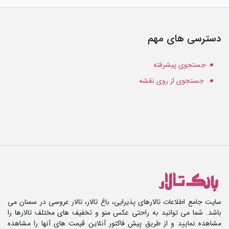
دسترسی های مهم
جستجوی پیشرفته
جستجوی از روی نقشه
سایت جامع اطلاعات تالارهای پذیرایی، باغ تالار، تالار عروسی در سمنان می
باشد. شما می توانید به راحتی عکس منو و تخفیف های مختلف تالارها را
مشاهده نمایید و از طریق پیش فاکتور آنلاین قیمت های آنها را مشاهده