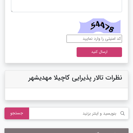
نظرات تالار پذیرایی کاچیلا مهدیشهر
جستجو