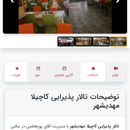
فیلم
امکانات
گالری تصاویر
منو
نظرات
توضیحات تالار پذیرایی کاچیلا
مهدیشهر
تالار پذیرایی کاچیلا مهدیشهر
با مدیریت آقای پورهاشمی در سالنی