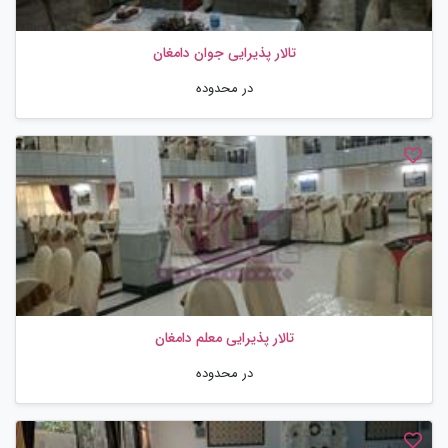
تالار پذیرایی جوان دامغان
در محدوده
تالار پذیرایی معلم دامغان
در محدوده