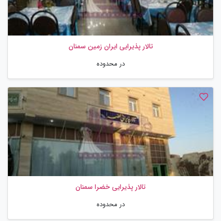
تالار پذیرایی ایران زمین سمنان
در محدوده
تالار پذیرایی خضرا سمنان
در محدوده