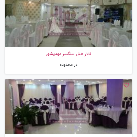
تالار هتل سنگسر مهدیشهر
در محدوده