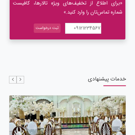
«برای اطلاع از تخفیف‌های ویژه تالارها، کافیست
شماره تماس‌تان را وارد کنید.»
خدمات پیشنهادی