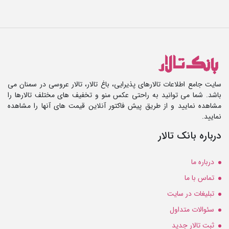
سایت جامع اطلاعات تالارهای پذیرایی، باغ تالار، تالار عروسی در سمنان می
باشد. شما می توانید به راحتی عکس منو و تخفیف های مختلف تالارها را
مشاهده نمایید و از طریق پیش فاکتور آنلاین قیمت های آنها را مشاهده
نمایید.
درباره بانک تالار
درباره ما
تماس با ما
تبلیغات در سایت
سئوالات متداول
ثبت تالار جدید