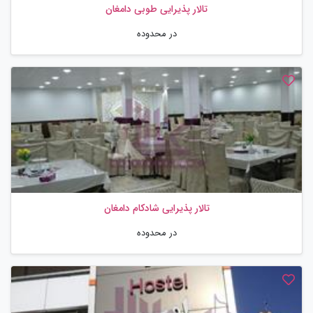
تالار پذیرایی طوبی دامغان
در محدوده
تالار پذیرایی شادکام دامغان
در محدوده