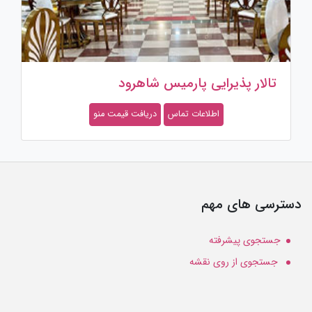
تالار پذیرایی پارمیس شاهرود
اطلاعات تماس
دریافت قیمت منو
دسترسی های مهم
جستجوی پیشرفته
جستجوی از روی نقشه